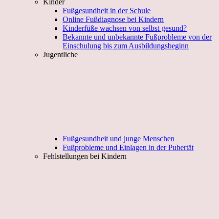
Kinder
Fußgesundheit in der Schule
Online Fußdiagnose bei Kindern
Kinderfüße wachsen von selbst gesund?
Bekannte und unbekannte Fußprobleme von der
Einschulung bis zum Ausbildungsbeginn
Jugentliche
Fußgesundheit und junge Menschen
Fußprobleme und Einlagen in der Pubertät
Fehlstellungen bei Kindern