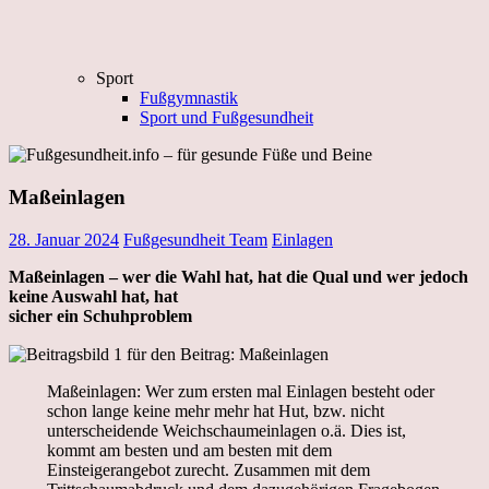
Sport
Fußgymnastik
Sport und Fußgesundheit
Maßeinlagen
28. Januar 2024
Fußgesundheit Team
Einlagen
Maßeinlagen – wer die Wahl hat, hat die Qual und wer jedoch
keine Auswahl hat, hat
sicher ein Schuhproblem
Maßeinlagen: Wer zum ersten mal Einlagen besteht oder
schon lange keine mehr mehr hat Hut, bzw. nicht
unterscheidende Weichschaumeinlagen o.ä. Dies ist,
kommt am besten und am besten mit dem
Einsteigerangebot zurecht. Zusammen mit dem