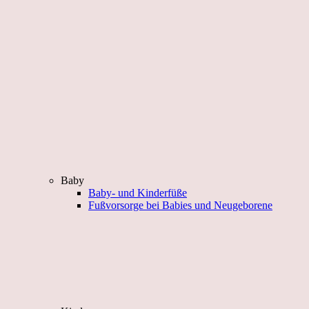
Baby
Baby- und Kinderfüße
Fußvorsorge bei Babies und Neugeborene