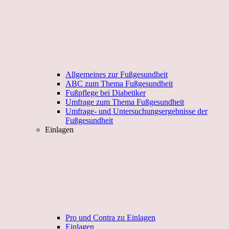
Allgemeines zur Fußgesundheit
ABC zum Thema Fußgesundheit
Fußpflege bei Diabetiker
Umfrage zum Thema Fußgesundheit
Umfrage- und Untersuchungsergebnisse der
Fußgesundheit
Einlagen
Pro und Contra zu Einlagen
Einlagen