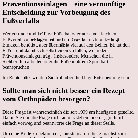
Präventionseinlagen – eine vernünftige
Entscheidung zur Vorbeugung des
Fußverfalls
Wer gesunde und kräftige Füße hat oder nur einen leichten
Fußverfall zu beklagen hat und im Regelfall nicht unbedingt
Einlagen benötigt, aber übermäßig viel auf den Beinen ist, tut den
Füßen und damit sich selbst einen Gefallen, wenn der
Präventionseinlagen trägt. Insbesondere Menschen die in
Stehberufen arbeiten oder die Füße in ihrem Sport hart
beanspruchen.
Im Rentenalter werden Sie froh über die kluge Entscheidung sein!
Sollte man sich nicht besser ein Rezept
vom Orthopäden besorgen?
Diese Frage ist wahrscheinlich die seit 1999 am häufigsten gestellte.
Damit Sie nun die Frage nicht an uns stellen müssen, greife ich
einfach vorweg und beantworte die Frage an dieser Stelle.
Um eine Brille zu bekommen, musste man früher zunächst zum