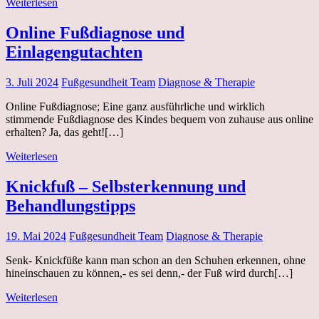
Weiterlesen
Online Fußdiagnose und
Einlagengutachten
3. Juli 2024
Fußgesundheit Team
Diagnose & Therapie
Online Fußdiagnose; Eine ganz ausführliche und wirklich
stimmende Fußdiagnose des Kindes bequem von zuhause aus online
erhalten? Ja, das geht![…]
Weiterlesen
Knickfuß – Selbsterkennung und
Behandlungstipps
19. Mai 2024
Fußgesundheit Team
Diagnose & Therapie
Senk- Knickfüße kann man schon an den Schuhen erkennen, ohne
hineinschauen zu können,- es sei denn,- der Fuß wird durch[…]
Weiterlesen