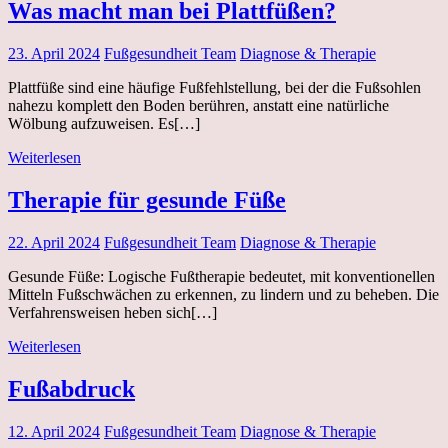
Was macht man bei Plattfüßen?
23. April 2024
Fußgesundheit Team
Diagnose & Therapie
Plattfüße sind eine häufige Fußfehlstellung, bei der die Fußsohlen
nahezu komplett den Boden berühren, anstatt eine natürliche
Wölbung aufzuweisen. Es[…]
Weiterlesen
Therapie für gesunde Füße
22. April 2024
Fußgesundheit Team
Diagnose & Therapie
Gesunde Füße: Logische Fußtherapie bedeutet, mit konventionellen
Mitteln Fußschwächen zu erkennen, zu lindern und zu beheben. Die
Verfahrensweisen heben sich[…]
Weiterlesen
Fußabdruck
12. April 2024
Fußgesundheit Team
Diagnose & Therapie