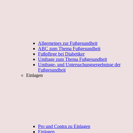
Allgemeines zur Fußgesundheit
ABC zum Thema Fußgesundheit
Fußpflege bei Diabetiker
Umfrage zum Thema Fußgesundheit
Umfrage- und Untersuchungsergebnisse der
Fußgesundheit
Einlagen
Pro und Contra zu Einlagen
Einlagen