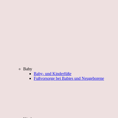
Baby
Baby- und Kinderfüße
Fußvorsorge bei Babies und Neugeborene