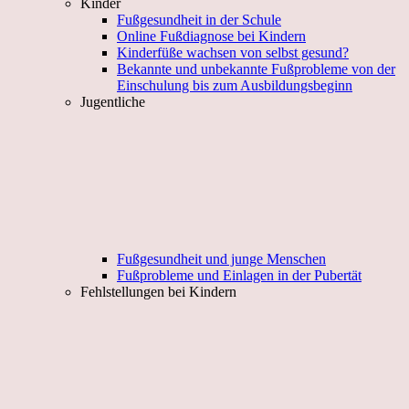
Kinder
Fußgesundheit in der Schule
Online Fußdiagnose bei Kindern
Kinderfüße wachsen von selbst gesund?
Bekannte und unbekannte Fußprobleme von der
Einschulung bis zum Ausbildungsbeginn
Jugentliche
Fußgesundheit und junge Menschen
Fußprobleme und Einlagen in der Pubertät
Fehlstellungen bei Kindern