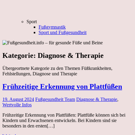
Sport
Fußgymnastik
Sport und Fußgesundheit
Kategorie:
Diagnose & Therapie
Übergeortnete Kategorie zu den Themen Füßkrankheiten,
Fehlstellungen, Diagnose und Therapie
Frühzeitige Erkennung von Plattfüßen
19. August 2024
Fußgesundheit Team
Diagnose & Therapie
,
Wertvolle Infos
Frühzeitige Erkennung von Plattfüßen: Plattfüße können sich bei
Kindern und Erwachsenen entwickeln. Bei Kindern sind sie
besonders in den ersten[…]