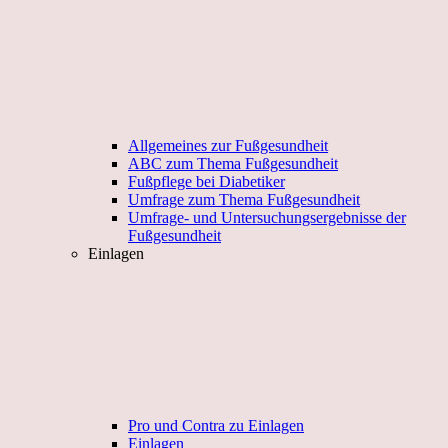
Allgemeines zur Fußgesundheit
ABC zum Thema Fußgesundheit
Fußpflege bei Diabetiker
Umfrage zum Thema Fußgesundheit
Umfrage- und Untersuchungsergebnisse der
Fußgesundheit
Einlagen
Pro und Contra zu Einlagen
Einlagen