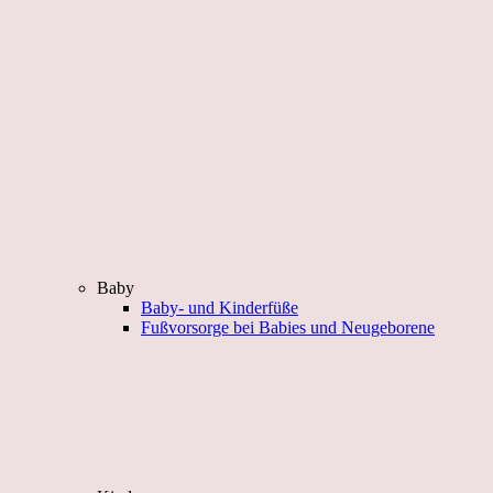
Baby
Baby- und Kinderfüße
Fußvorsorge bei Babies und Neugeborene