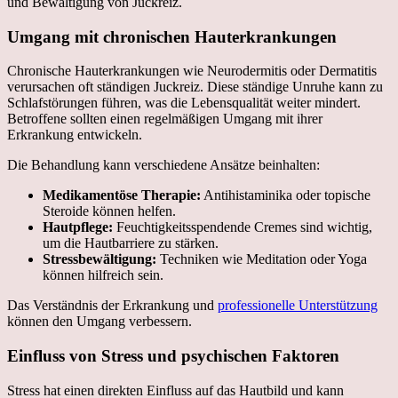
und Bewältigung von Juckreiz.
Umgang mit chronischen Hauterkrankungen
Chronische Hauterkrankungen wie Neurodermitis oder Dermatitis
verursachen oft ständigen Juckreiz. Diese ständige Unruhe kann zu
Schlafstörungen führen, was die Lebensqualität weiter mindert.
Betroffene sollten einen regelmäßigen Umgang mit ihrer
Erkrankung entwickeln.
Die Behandlung kann verschiedene Ansätze beinhalten:
Medikamentöse Therapie:
Antihistaminika oder topische
Steroide können helfen.
Hautpflege:
Feuchtigkeitsspendende Cremes sind wichtig,
um die Hautbarriere zu stärken.
Stressbewältigung:
Techniken wie Meditation oder Yoga
können hilfreich sein.
Das Verständnis der Erkrankung und
professionelle Unterstützung
können den Umgang verbessern.
Einfluss von Stress und psychischen Faktoren
Stress hat einen direkten Einfluss auf das Hautbild und kann