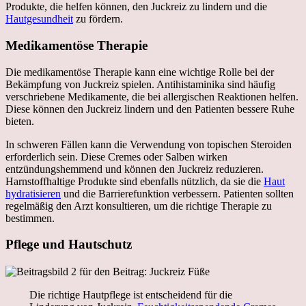
Produkte, die helfen können, den Juckreiz zu lindern und die
Hautgesundheit
zu fördern.
Medikamentöse Therapie
Die medikamentöse Therapie kann eine wichtige Rolle bei der
Bekämpfung von Juckreiz spielen. Antihistaminika sind häufig
verschriebene Medikamente, die bei allergischen Reaktionen helfen.
Diese können den Juckreiz lindern und den Patienten bessere Ruhe
bieten.
In schweren Fällen kann die Verwendung von topischen Steroiden
erforderlich sein. Diese Cremes oder Salben wirken
entzündungshemmend und können den Juckreiz reduzieren.
Harnstoffhaltige Produkte sind ebenfalls nützlich, da sie die
Haut
hydratisieren
und die Barrierefunktion verbessern. Patienten sollten
regelmäßig den Arzt konsultieren, um die richtige Therapie zu
bestimmen.
Pflege und Hautschutz
Die richtige Hautpflege ist entscheidend für die