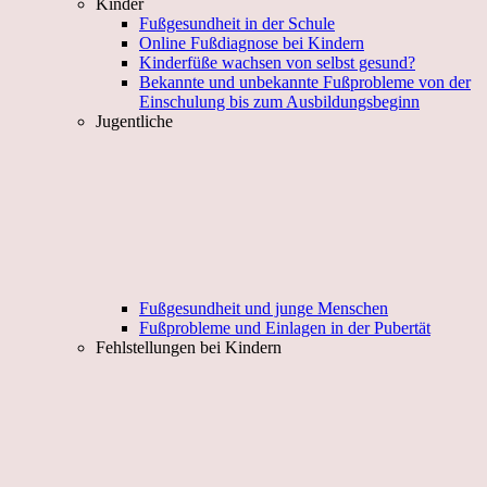
Kinder
Fußgesundheit in der Schule
Online Fußdiagnose bei Kindern
Kinderfüße wachsen von selbst gesund?
Bekannte und unbekannte Fußprobleme von der
Einschulung bis zum Ausbildungsbeginn
Jugentliche
Fußgesundheit und junge Menschen
Fußprobleme und Einlagen in der Pubertät
Fehlstellungen bei Kindern