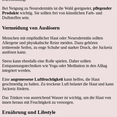
Bei Neigung zu Neurodermitis ist die Wahl geeigneter,
pflegender
Produkte
wichtig. Sie sollten frei von künstlichen Farb- und
Duftstoffen sein.
Vermeidung von Auslösern
Menschen mit empfindlicher Haut oder Neurodermitis sollten
Allergene und physikalische Reize meiden. Dazu gehören
irritierende Seifen, zu enge Schuhe und starker Druck, der Juckreiz
auslösen kann.
Stress kann ebenfalls eine Rolle spielen. Daher sollten
Entspannungstechniken wie Yoga oder Meditation in den Alltag
integriert werden.
Eine
angemessene Luftfeuchtigkeit
kann helfen, die Haut
geschmeidig zu halten. Zu trockene Luft belastet die Haut und kann
Juckreiz fördern.
Das Trinken von ausreichend Wasser ist wichtig, um die Haut von
innen heraus mit Feuchtigkeit zu versorgen.
Ernährung und Lifestyle