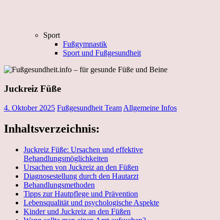
Sport
Fußgymnastik
Sport und Fußgesundheit
Juckreiz Füße
4. Oktober 2025
Fußgesundheit Team
Allgemeine Infos
Inhaltsverzeichnis:
Juckreiz Füße: Ursachen und effektive
Behandlungsmöglichkeiten
Ursachen von Juckreiz an den Füßen
Diagnosestellung durch den Hautarzt
Behandlungsmethoden
Tipps zur Hautpflege und Prävention
Lebensqualität und psychologische Aspekte
Kinder und Juckreiz an den Füßen