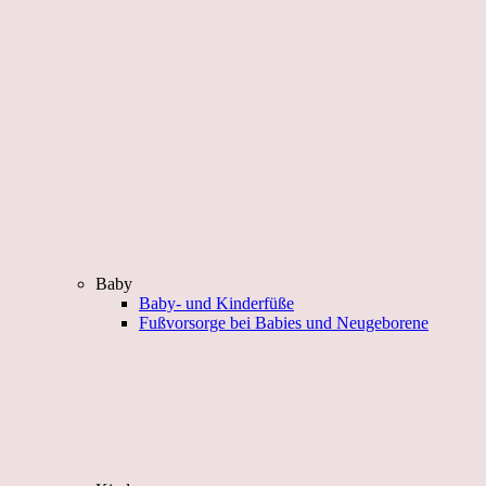
Baby
Baby- und Kinderfüße
Fußvorsorge bei Babies und Neugeborene