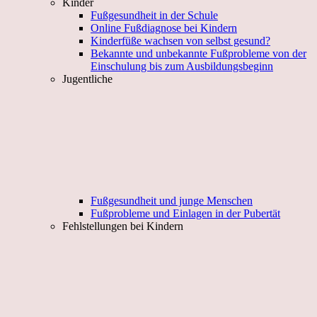
Kinder
Fußgesundheit in der Schule
Online Fußdiagnose bei Kindern
Kinderfüße wachsen von selbst gesund?
Bekannte und unbekannte Fußprobleme von der
Einschulung bis zum Ausbildungsbeginn
Jugentliche
Fußgesundheit und junge Menschen
Fußprobleme und Einlagen in der Pubertät
Fehlstellungen bei Kindern