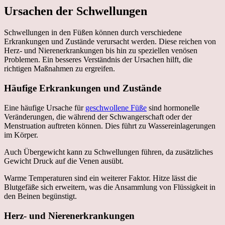
Ursachen der Schwellungen
Schwellungen in den Füßen können durch verschiedene
Erkrankungen und Zustände verursacht werden. Diese reichen von
Herz- und Nierenerkrankungen bis hin zu speziellen venösen
Problemen. Ein besseres Verständnis der Ursachen hilft, die
richtigen Maßnahmen zu ergreifen.
Häufige Erkrankungen und Zustände
Eine häufige Ursache für
geschwollene Füße
sind hormonelle
Veränderungen, die während der Schwangerschaft oder der
Menstruation auftreten können. Dies führt zu Wassereinlagerungen
im Körper.
Auch Übergewicht kann zu Schwellungen führen, da zusätzliches
Gewicht Druck auf die Venen ausübt.
Warme Temperaturen sind ein weiterer Faktor. Hitze lässt die
Blutgefäße sich erweitern, was die Ansammlung von Flüssigkeit in
den Beinen begünstigt.
Herz- und Nierenerkrankungen