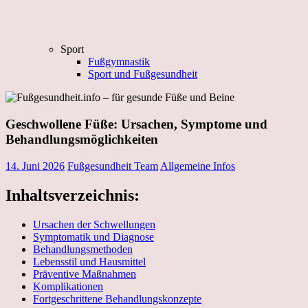
Sport
Fußgymnastik
Sport und Fußgesundheit
Geschwollene Füße: Ursachen, Symptome und
Behandlungsmöglichkeiten
14. Juni 2026
Fußgesundheit Team
Allgemeine Infos
Inhaltsverzeichnis:
Ursachen der Schwellungen
Symptomatik und Diagnose
Behandlungsmethoden
Lebensstil und Hausmittel
Präventive Maßnahmen
Komplikationen
Fortgeschrittene Behandlungskonzepte