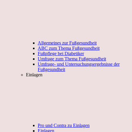
Allgemeines zur Fußgesundheit
ABC zum Thema Fußgesundheit
Fußpflege bei Diabetiker
Umfrage zum Thema Fußgesundheit
Umfrage- und Untersuchungsergebnisse der
Fußgesundheit
Einlagen
Pro und Contra zu Einlagen
Einlagen