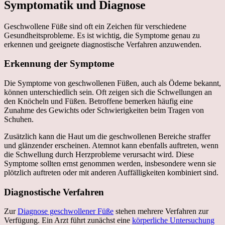
Symptomatik und Diagnose
Geschwollene Füße sind oft ein Zeichen für verschiedene
Gesundheitsprobleme. Es ist wichtig, die Symptome genau zu
erkennen und geeignete diagnostische Verfahren anzuwenden.
Erkennung der Symptome
Die Symptome von geschwollenen Füßen, auch als Ödeme bekannt,
können unterschiedlich sein. Oft zeigen sich die Schwellungen an
den Knöcheln und Füßen. Betroffene bemerken häufig eine
Zunahme des Gewichts oder Schwierigkeiten beim Tragen von
Schuhen.
Zusätzlich kann die Haut um die geschwollenen Bereiche straffer
und glänzender erscheinen. Atemnot kann ebenfalls auftreten, wenn
die Schwellung durch Herzprobleme verursacht wird. Diese
Symptome sollten ernst genommen werden, insbesondere wenn sie
plötzlich auftreten oder mit anderen Auffälligkeiten kombiniert sind.
Diagnostische Verfahren
Zur
Diagnose geschwollener Füße
stehen mehrere Verfahren zur
Verfügung. Ein Arzt führt zunächst eine
körperliche Untersuchung