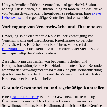
Um geschwollene Füße zu vermeiden, sind gezielte Maßnahmen
wichtig. Diese helfen, die Durchblutung zu fördern und das Risiko
von Venenschwäche oder Thrombosen zu reduzieren. Eine
aktive
Lebensweise
und regelmäßige Kontrollen sind entscheidend.
Vorbeugung von Venenschwäche und Thrombosen
Bewegung spielt eine zentrale Rolle bei der Vorbeugung von
Venenschwäche und Thrombosen. Regelmäßige körperliche
Aktivität, wie z. B. Gehen oder Radfahren, verbessert die
Blutzirkulation
in den Beinen. Auch im Sitzen oder Stehen sollte
man regelmäßig die Position ändern.
Zusätzlich kann das Tragen von bequemen Schuhen und
Kompressionsstrümpfen die Blutzirkulation unterstützen. Besonders
während der Schwangerschaft sollte auf eine gute Beineentlastung
geachtet werden, da der Druck auf die Venen zunimmt. Auch das
Hochlegen der Beine kann helfen.
Gesunde Gewohnheiten und regelmäßige Kontrollen
Eine
gesunde Ernährung
ist für die Gewichtskontrolle wichtig.
Übergewicht kann den Druck auf die Beine erhöhen und zu
Schwellungen führen. Eine Ernährung, die reich an Obst, Gemüse