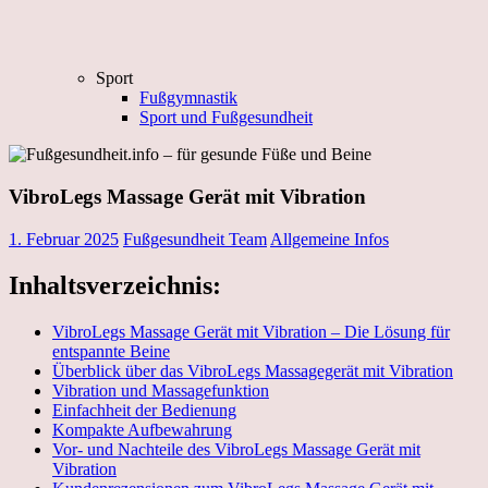
Sport
Fußgymnastik
Sport und Fußgesundheit
VibroLegs Massage Gerät mit Vibration
1. Februar 2025
Fußgesundheit Team
Allgemeine Infos
Inhaltsverzeichnis:
VibroLegs Massage Gerät mit Vibration – Die Lösung für
entspannte Beine
Überblick über das VibroLegs Massagegerät mit Vibration
Vibration und Massagefunktion
Einfachheit der Bedienung
Kompakte Aufbewahrung
Vor- und Nachteile des VibroLegs Massage Gerät mit
Vibration