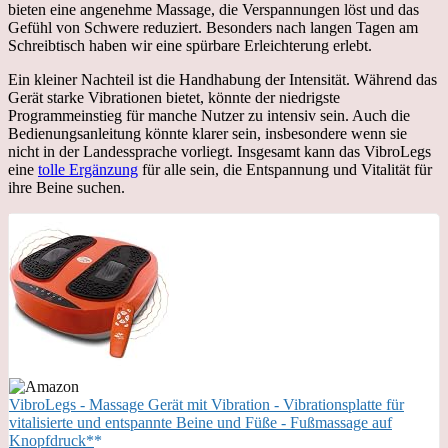
bieten eine angenehme Massage, die Verspannungen löst und das
Gefühl von Schwere reduziert. Besonders nach langen Tagen am
Schreibtisch haben wir eine spürbare Erleichterung erlebt.
Ein kleiner Nachteil ist die Handhabung der Intensität. Während das
Gerät starke Vibrationen bietet, könnte der niedrigste
Programmeinstieg für manche Nutzer zu intensiv sein. Auch die
Bedienungsanleitung könnte klarer sein, insbesondere wenn sie
nicht in der Landessprache vorliegt. Insgesamt kann das VibroLegs
eine
tolle Ergänzung
für alle sein, die Entspannung und Vitalität für
ihre Beine suchen.
VibroLegs - Massage Gerät mit Vibration - Vibrationsplatte für
vitalisierte und entspannte Beine und Füße - Fußmassage auf
Knopfdruck*