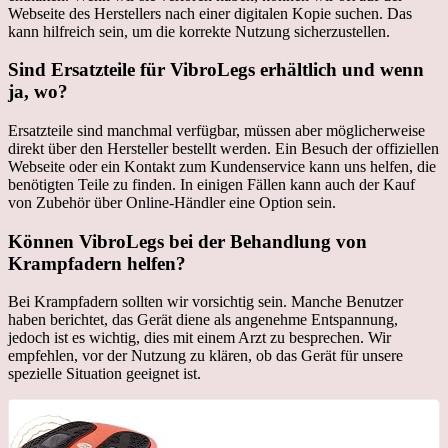
Webseite des Herstellers nach einer digitalen Kopie suchen. Das
kann hilfreich sein, um die korrekte Nutzung sicherzustellen.
Sind Ersatzteile für VibroLegs erhältlich und wenn
ja, wo?
Ersatzteile sind manchmal verfügbar, müssen aber möglicherweise
direkt über den Hersteller bestellt werden. Ein Besuch der offiziellen
Webseite oder ein Kontakt zum Kundenservice kann uns helfen, die
benötigten Teile zu finden. In einigen Fällen kann auch der Kauf
von Zubehör über Online-Händler eine Option sein.
Können VibroLegs bei der Behandlung von
Krampfadern helfen?
Bei Krampfadern sollten wir vorsichtig sein. Manche Benutzer
haben berichtet, das Gerät diene als angenehme Entspannung,
jedoch ist es wichtig, dies mit einem Arzt zu besprechen. Wir
empfehlen, vor der Nutzung zu klären, ob das Gerät für unsere
spezielle Situation geeignet ist.