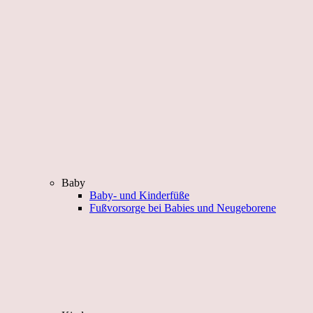
Baby
Baby- und Kinderfüße
Fußvorsorge bei Babies und Neugeborene