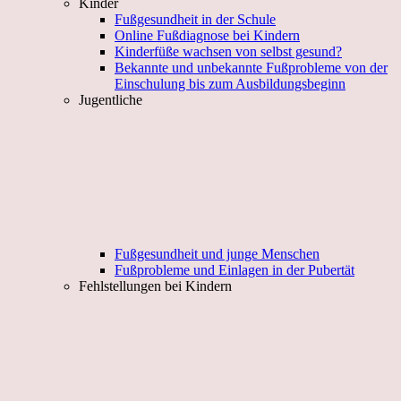
Kinder
Fußgesundheit in der Schule
Online Fußdiagnose bei Kindern
Kinderfüße wachsen von selbst gesund?
Bekannte und unbekannte Fußprobleme von der
Einschulung bis zum Ausbildungsbeginn
Jugentliche
Fußgesundheit und junge Menschen
Fußprobleme und Einlagen in der Pubertät
Fehlstellungen bei Kindern