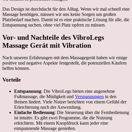
Das Design ist durchdacht für den Alltag. Wenn wir mal schnell eine
Massage benötigen, müssen wir uns keine Sorgen um großen
Platzbedarf machen. Damit ist es eine praktische Lösung für alle, die
Entspannung suchen, ohne viel Platz opfern zu müssen.
Vor- und Nachteile des VibroLegs
Massage Gerät mit Vibration
Nach unseren Erfahrungen mit dem Massagegerät haben wir einige
positive und negative Aspekte festgestellt, die potenziellen Käufern
helfen können.
Vorteile
Entspannung
: Die VibroLegs bieten eine angenehme
Fußmassage, die Müdigkeit und
Verspannungen
in den
Beinen lindert. Viele Nutzer berichten von einem Gefühl der
Erleichterung nach der Anwendung.
Einfache Bedienung
: Die Steuerung über die Fernbedienung
ist intuitiv. Es gibt zwei Programme, die die Nutzung
erleichtern. Mit einem Knopfdruck kann jeder eine
entspannende Massage genießen.