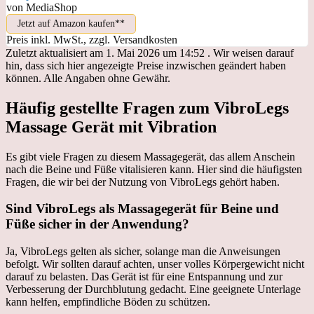
von MediaShop
Jetzt auf Amazon kaufen*
Preis inkl. MwSt., zzgl. Versandkosten
Zuletzt aktualisiert am 1. Mai 2026 um 14:52 . Wir weisen darauf
hin, dass sich hier angezeigte Preise inzwischen geändert haben
können. Alle Angaben ohne Gewähr.
Häufig gestellte Fragen zum VibroLegs
Massage Gerät mit Vibration
Es gibt viele Fragen zu diesem Massagegerät, das allem Anschein
nach die Beine und Füße vitalisieren kann. Hier sind die häufigsten
Fragen, die wir bei der Nutzung von VibroLegs gehört haben.
Sind VibroLegs als Massagegerät für Beine und
Füße sicher in der Anwendung?
Ja, VibroLegs gelten als sicher, solange man die Anweisungen
befolgt. Wir sollten darauf achten, unser volles Körpergewicht nicht
darauf zu belasten. Das Gerät ist für eine Entspannung und zur
Verbesserung der Durchblutung gedacht. Eine geeignete Unterlage
kann helfen, empfindliche Böden zu schützen.