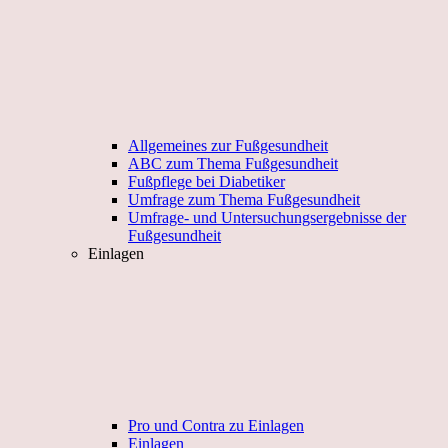
Allgemeines zur Fußgesundheit
ABC zum Thema Fußgesundheit
Fußpflege bei Diabetiker
Umfrage zum Thema Fußgesundheit
Umfrage- und Untersuchungsergebnisse der
Fußgesundheit
Einlagen
Pro und Contra zu Einlagen
Einlagen